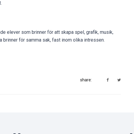
.
 elever som brinner för att skapa spel, grafik, musik,
a brinner för samma sak, fast inom olika intressen.
share: