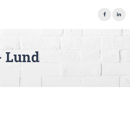
- Lund