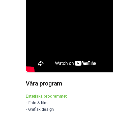
Våra program
Estetiska programmet
- Foto & film
- Grafisk design