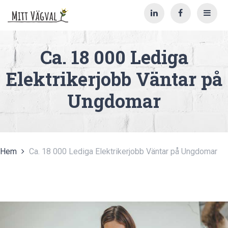
Ca. 18 000 Lediga
Elektrikerjobb Väntar på
Ungdomar
Hem
Ca. 18 000 Lediga Elektrikerjobb Väntar på Ungdomar