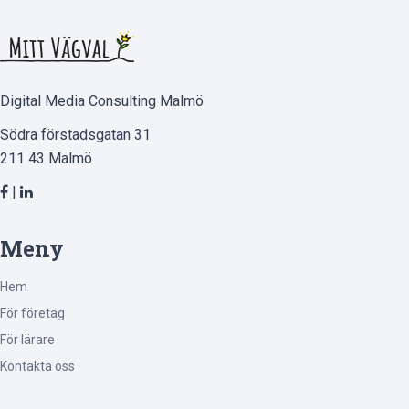
Digital Media Consulting Malmö
Södra förstadsgatan 31
211 43 Malmö
|
Meny
Hem
För företag
För lärare
Kontakta oss