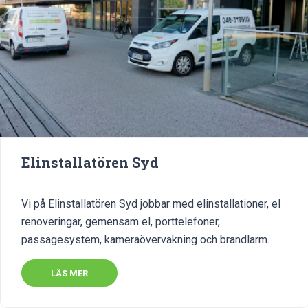
Elinstallatören Syd
Vi på Elinstallatören Syd jobbar med elinstallationer, el
renoveringar, gemensam el, porttelefoner,
passagesystem, kameraövervakning och brandlarm.
LÄS MER