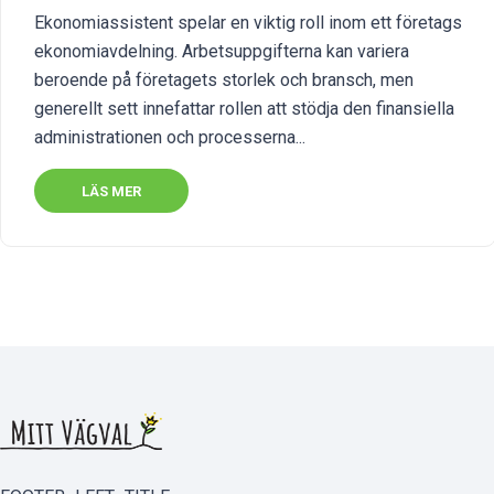
Ekonomiassistent spelar en viktig roll inom ett företags
ekonomiavdelning. Arbetsuppgifterna kan variera
beroende på företagets storlek och bransch, men
generellt sett innefattar rollen att stödja den finansiella
administrationen och processerna...
LÄS MER