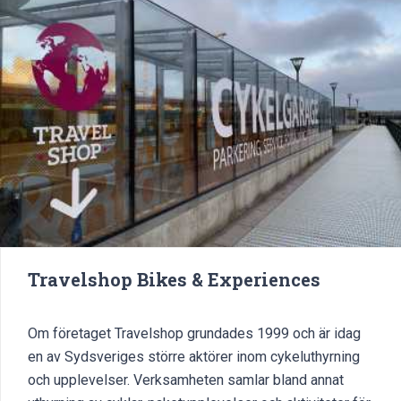
Travelshop Bikes & Experiences
Om företaget Travelshop grundades 1999 och är idag
en av Sydsveriges större aktörer inom cykeluthyrning
och upplevelser. Verksamheten samlar bland annat