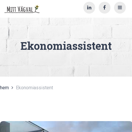
Ekonomiassistent
hem
Ekonomiassistent