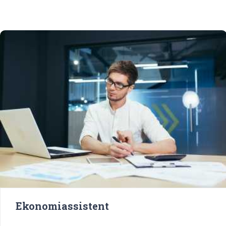
Ekonomiassistent