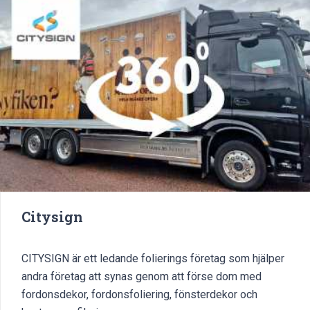
Citysign
CITYSIGN är ett ledande folierings företag som hjälper
andra företag att synas genom att förse dom med
fordonsdekor, fordonsfoliering, fönsterdekor och