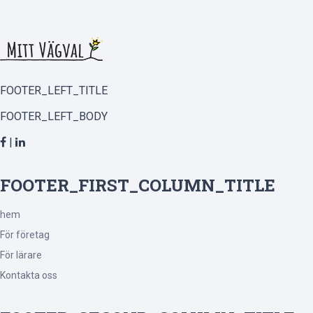
FOOTER_LEFT_TITLE
FOOTER_LEFT_BODY
|
FOOTER_FIRST_COLUMN_TITLE
hem
För företag
För lärare
Kontakta oss