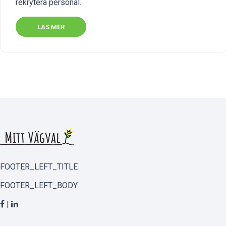
rekrytera personal.
LÄS MER
FOOTER_LEFT_TITLE
FOOTER_LEFT_BODY
|