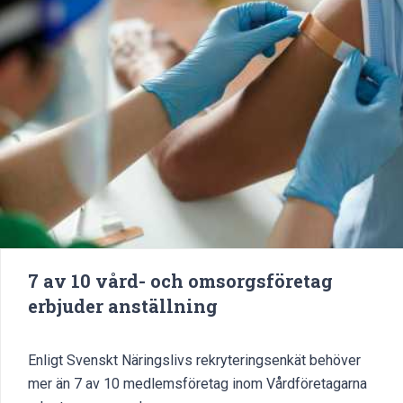
7 av 10 vård- och omsorgsföretag
erbjuder anställning
Enligt Svenskt Näringslivs rekryteringsenkät behöver
mer än 7 av 10 medlemsföretag inom Vårdföretagarna