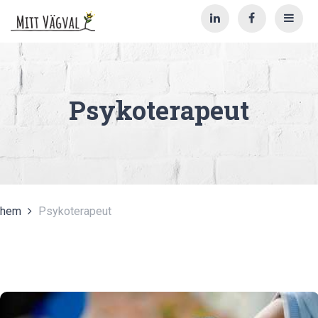
Psykoterapeut
hem
Psykoterapeut