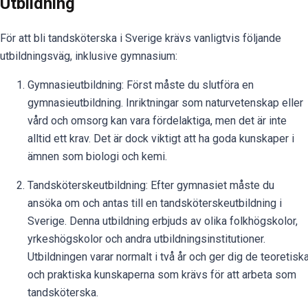
Utbildning
För att bli tandsköterska i Sverige krävs vanligtvis följande
utbildningsväg, inklusive gymnasium:
Gymnasieutbildning: Först måste du slutföra en
gymnasieutbildning. Inriktningar som naturvetenskap eller
vård och omsorg kan vara fördelaktiga, men det är inte
alltid ett krav. Det är dock viktigt att ha goda kunskaper i
ämnen som biologi och kemi.
Tandsköterskeutbildning: Efter gymnasiet måste du
ansöka om och antas till en tandsköterskeutbildning i
Sverige. Denna utbildning erbjuds av olika folkhögskolor,
yrkeshögskolor och andra utbildningsinstitutioner.
Utbildningen varar normalt i två år och ger dig de teoretisk
och praktiska kunskaperna som krävs för att arbeta som
tandsköterska.