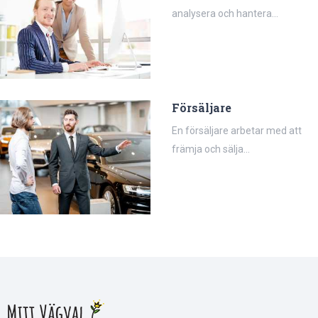
analysera och hantera...
Försäljare
En försäljare arbetar med att
främja och sälja...