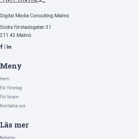
Digital Media Consulting Malmö
Södra förstadsgatan 31
211 43 Malmö
|
Meny
Hem
För företag
För lärare
Kontakta oss
Läs mer
Nyheter