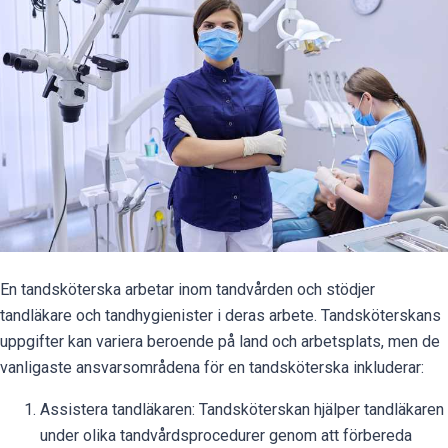
En tandsköterska arbetar inom tandvården och stödjer
tandläkare och tandhygienister i deras arbete. Tandsköterskans
uppgifter kan variera beroende på land och arbetsplats, men de
vanligaste ansvarsområdena för en tandsköterska inkluderar:
Assistera tandläkaren: Tandsköterskan hjälper tandläkaren
under olika tandvårdsprocedurer genom att förbereda