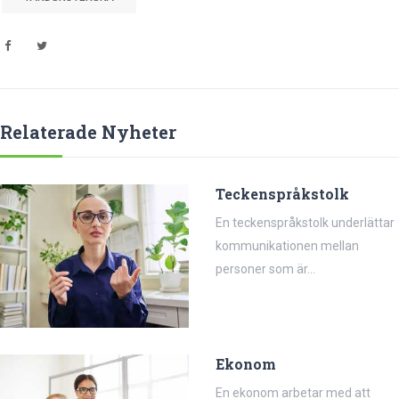
Relaterade Nyheter
Teckenspråkstolk
En teckenspråkstolk underlättar
kommunikationen mellan
personer som är...
Ekonom
En ekonom arbetar med att