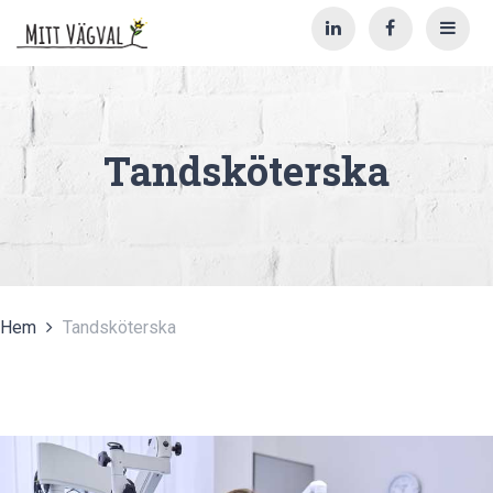
Tandsköterska
Hem
Tandsköterska