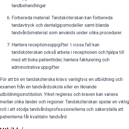
tandbehandlingar.
Förbereda material: Tandsköterskan kan förbereda
tandavtryck och dentalgipsmodeller samt blanda
tandvårdsmaterial som används under olika procedurer.
Hantera receptionsuppgifter: I vissa fall kan
tandsköterskan också arbeta i receptionen och hjälpa till
med att boka patienttider, hantera fakturering och
administrativa uppgifter.
För att bli en tandsköterska krävs vanligtvis en utbildning och
examen från en tandvårdsskola eller en liknande
utbildningsinstitution. Yrket regleras och kraven kan variera
mellan olika länder och regioner. Tandsköterskan spelar en vikti
roll i att stödja tandvårdsprofessionellerna och säkerställa att
patienterna får kvalitativ tandvård.