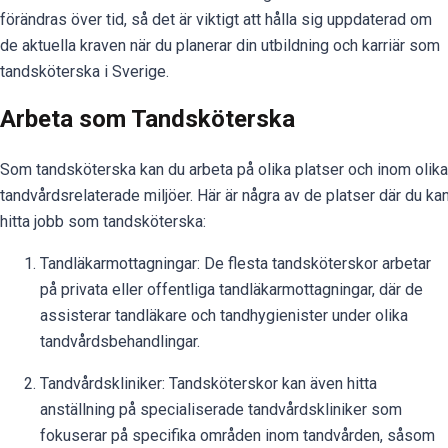
förändras över tid, så det är viktigt att hålla sig uppdaterad om
de aktuella kraven när du planerar din utbildning och karriär som
tandsköterska i Sverige.
Arbeta som Tandsköterska
Som tandsköterska kan du arbeta på olika platser och inom olika
tandvårdsrelaterade miljöer. Här är några av de platser där du ka
hitta jobb som tandsköterska:
Tandläkarmottagningar: De flesta tandsköterskor arbetar
på privata eller offentliga tandläkarmottagningar, där de
assisterar tandläkare och tandhygienister under olika
tandvårdsbehandlingar.
Tandvårdskliniker: Tandsköterskor kan även hitta
anställning på specialiserade tandvårdskliniker som
fokuserar på specifika områden inom tandvården, såsom