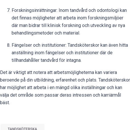
Forskningsinrättningar: Inom tandvård och odontologi kan
det finnas möjligheter att arbeta inom forskningsmiljöer
där man bidrar till klinisk forskning och utveckling av nya
behandlingsmetoder och material.
Fängelser och institutioner: Tandsköterskor kan även hitta
anställning inom fängelser och institutioner där de
tillhandahåller tandvård för intagna.
Det är viktigt att notera att arbetsmöjligheterna kan variera
beroende på din utbildning, erfarenhet och plats. Tandsköterskor
har möjlighet att arbeta i en mängd olika inställningar och kan
välja det område som passar deras intressen och karriärmål
bäst.
TANDSKÖTERSKA