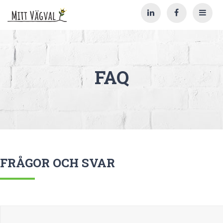
FAQ
FRÅGOR OCH SVAR