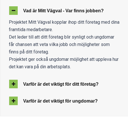
Vad är Mitt Vägval - Var finns jobben?
Projektet Mitt Vägval kopplar ihop ditt företag med dina
framtida medarbetare.
Det leder till att ditt företag blir synligt och ungdomar
får chansen att veta vilka jobb och möjligheter som
finns på ditt företag.
Projektet ger också ungdomar möjlighet att uppleva hur
det kan vara på din arbetsplats.
Varför är det viktigt för ditt företag?
Varför är det viktigt för ungdomar?